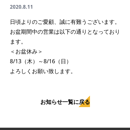
2020.8.11
日頃よりのご愛顧、誠に有難うございます。
お盆期間中の営業は以下の通りとなっており
ます。
＜お盆休み＞
8/13（木）～8/16（日）
よろしくお願い致します。
お知らせ一覧に戻る