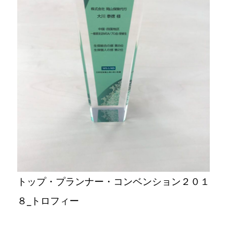
トップ・プランナー・コンベンション２０１
８_トロフィー