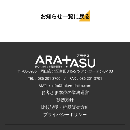
お知らせ一覧に戻る
〒700-0936 岡山市北区富田346-5 ツアンガーデンB-103
TEL：086-201-3700 / FAX：086-201-3701
MAIL：info@hoken-daiko.com
お客さま本位の業務運営
勧誘方針
比較説明・推奨販売方針
プライバシーポリシー