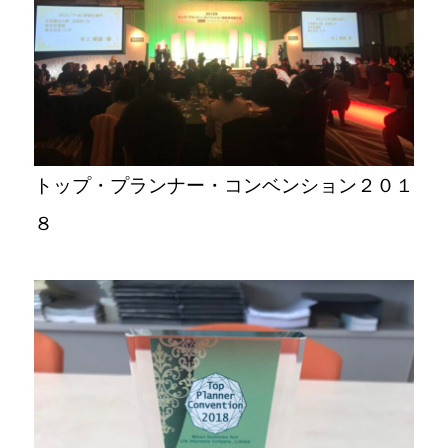
トップ・プランナー・コンベンション２０１
８