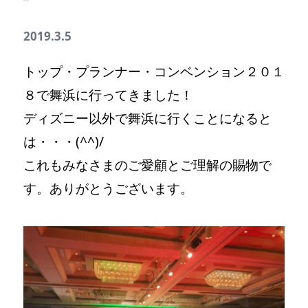
2019.3.5
トップ・プランナー・コンベンション２０１
８で舞浜に行ってきました！
ディズニー以外で舞浜に行くことになると
は・・・(^^)/
これもみなさまのご愛顧とご理解の賜物で
す。ありがとうございます。