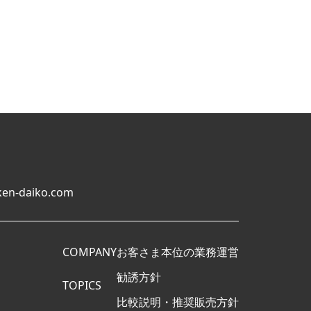
en-daiko.com
COMPANY
お客さま本位の業務運営
勧誘方針
TOPICS
比較説明・推奨販売方針