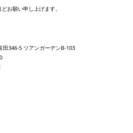
ほどお願い申し上げます。
富田346-5 ツアンガーデンB-103
0
1