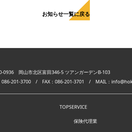
お知らせ一覧に戻る
0-0936 岡山市北区富田346-5 ツアンガーデンB-103
：086-201-3700 / FAX：086-201-3701 / MAIL：info@hok
TOP
SERVICE
保険代理業