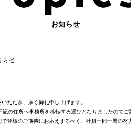
お知らせ
知らせ
をいただき、厚く御礼申し上げます。
日より下記の住所へ事務所を移転する運びとなりましたので
制で皆様のご期待にお応えするべく、社員一同一層の努