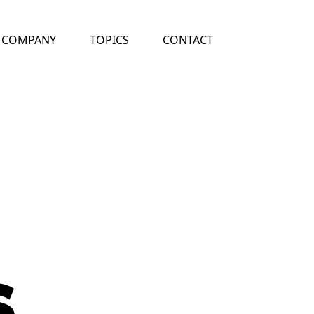
COMPANY
TOPICS
CONTACT
s