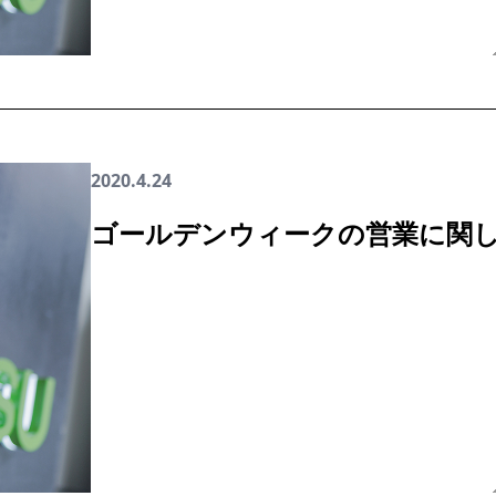
2020.4.24
ゴールデンウィークの営業に関