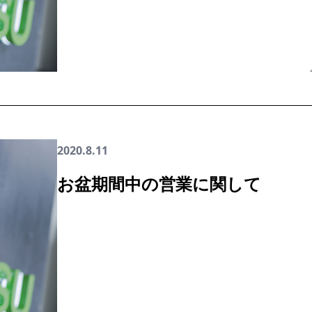
2020.8.11
お盆期間中の営業に関して