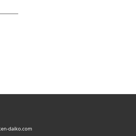
en-daiko.com