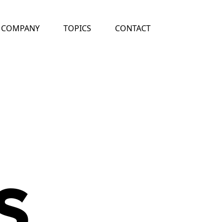
COMPANY
TOPICS
CONTACT
S