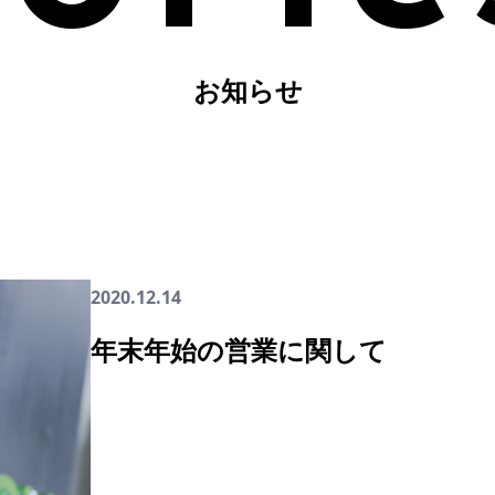
お知らせ
2020.12.14
年末年始の営業に関して