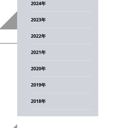
2024
年
2023
年
2022
年
2021
年
2020
年
2019
年
2018
年