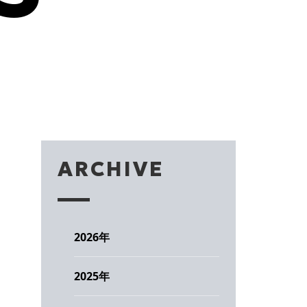
ARCHIVE
2026
年
2025
年